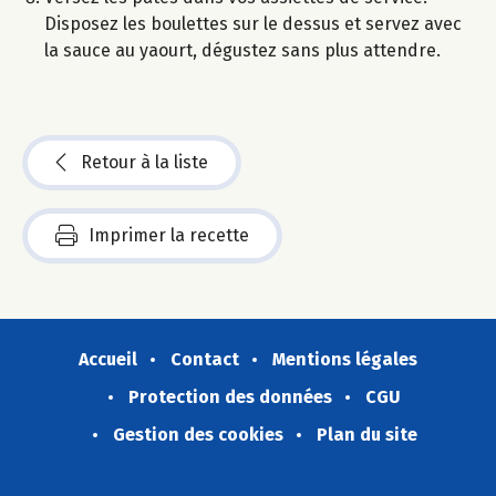
Disposez les boulettes sur le dessus et servez avec
la sauce au yaourt, dégustez sans plus attendre.
Retour à la liste
Imprimer la recette
Accueil
Contact
Mentions légales
Protection des données
CGU
Gestion des cookies
Plan du site