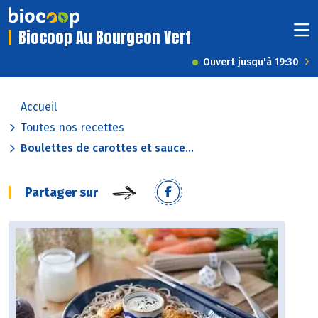
Biocoop Au Bourgeon Vert
Ouvert jusqu'à 19:30
Accueil
Toutes nos recettes
Boulettes de carottes et sauce...
Partager sur