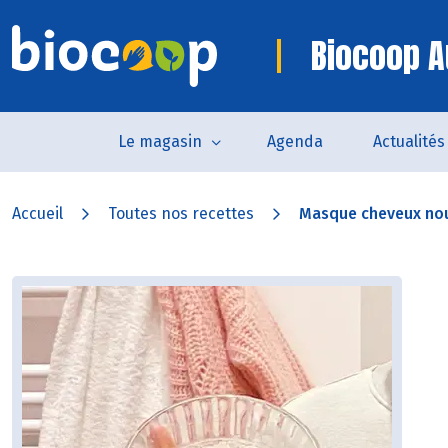
Biocoop A
Le magasin
Agenda
Actualités
Accueil
Toutes nos recettes
Masque cheveux nour