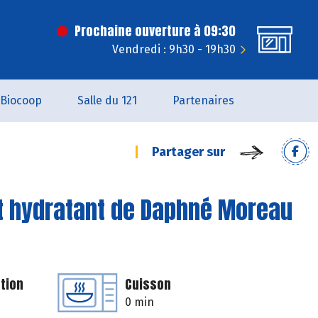
Prochaine ouverture à 09:30
Vendredi : 9h30 - 19h30
Biocoop
Salle du 121
Partenaires
Partager sur
t hydratant de Daphné Moreau
tion
Cuisson
0 min