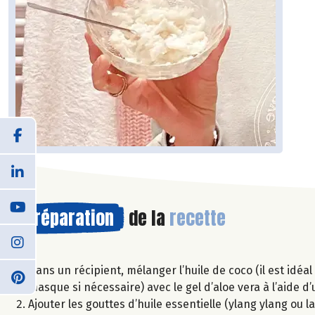
Préparation
de la
recette
Dans un récipient, mélanger l’huile de coco (il est idéa
masque si nécessaire) avec le gel d’aloe vera à l’aide d’
Ajouter les gouttes d’huile essentielle (ylang ylang ou 