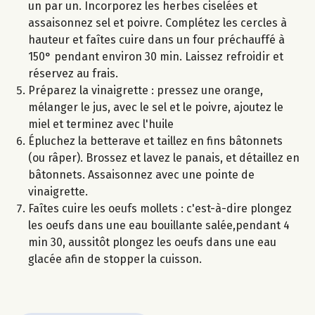
un par un. Incorporez les herbes ciselées et
assaisonnez sel et poivre. Complétez les cercles à
hauteur et faîtes cuire dans un four préchauffé à
150° pendant environ 30 min. Laissez refroidir et
réservez au frais.
Préparez la vinaigrette : pressez une orange,
mélanger le jus, avec le sel et le poivre, ajoutez le
miel et terminez avec l'huile
Épluchez la betterave et taillez en fins bâtonnets
(ou râper). Brossez et lavez le panais, et détaillez en
bâtonnets. Assaisonnez avec une pointe de
vinaigrette.
Faîtes cuire les oeufs mollets : c'est-à-dire plongez
les oeufs dans une eau bouillante salée,pendant 4
min 30, aussitôt plongez les oeufs dans une eau
glacée afin de stopper la cuisson.