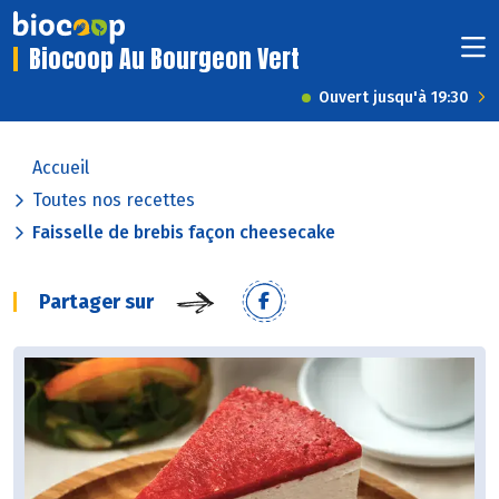
Biocoop Au Bourgeon Vert
Ouvert jusqu'à 19:30
Accueil
Toutes nos recettes
Faisselle de brebis façon cheesecake
Partager sur