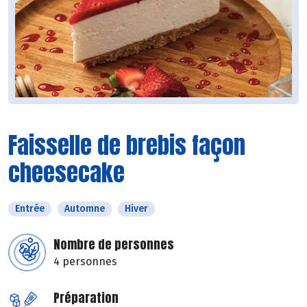
Faisselle de brebis façon
cheesecake
Entrée
Automne
Hiver
Nombre de personnes
4 personnes
Préparation