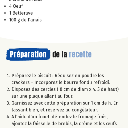
4 Oeuf
1 Betterave
100 g de Panais
Préparation
de la
recette
Préparez le biscuit : Réduisez en poudre les
crackers + Incorporez le beurre fondu refroidi.
Disposez des cercles ( 8 cm de diam x 4. 5 de haut)
sur une plaque allant au four.
Garnissez avec cette préparation sur 1 cm de h. En
tassant bien, et réservez au congélateur.
A l'aide d'un fouet, détendez le fromage frais,
ajoutez la faisselle de brebis, la crème et les œufs