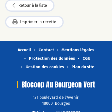
Retour à la liste
Imprimer la recette
Accueil
Contact
Mentions légales
Protection des données
CGU
Gestion des cookies
Plan du site
Biocoop Au Bourgeon Vert
121 boulevard de l'Avenir
18000 Bourges