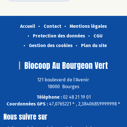
Accueil
Contact
Mentions légales
Protection des données
CGU
Gestion des cookies
Plan du site
Biocoop Au Bourgeon Vert
121 boulevard de l'Avenir
18000 Bourges
Téléphone :
02 48 21 19 01
Coordonnées GPS :
47,0765221 ° , 2,38406859999998 °
Nous suivre sur