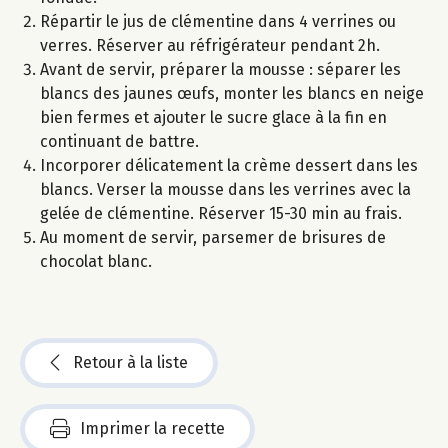
Répartir le jus de clémentine dans 4 verrines ou
verres. Réserver au réfrigérateur pendant 2h.
Avant de servir, préparer la mousse : séparer les
blancs des jaunes œufs, monter les blancs en neige
bien fermes et ajouter le sucre glace à la fin en
continuant de battre.
Incorporer délicatement la crème dessert dans les
blancs. Verser la mousse dans les verrines avec la
gelée de clémentine. Réserver 15-30 min au frais.
Au moment de servir, parsemer de brisures de
chocolat blanc.
Retour à la liste
Imprimer la recette