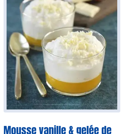
Mousse vanille & gelée de