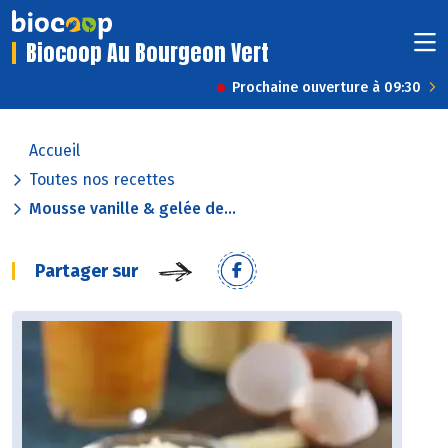
Biocoop Au Bourgeon Vert
Prochaine ouverture à 09:30
Accueil
Toutes nos recettes
Mousse vanille & gelée de...
Partager sur