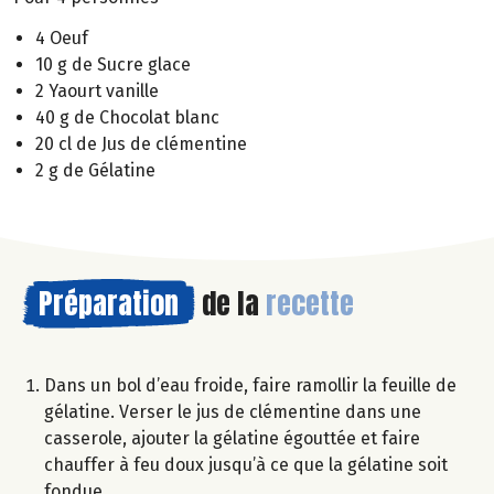
4 Oeuf
10 g de Sucre glace
2 Yaourt vanille
40 g de Chocolat blanc
20 cl de Jus de clémentine
2 g de Gélatine
Préparation
de la
recette
Dans un bol d’eau froide, faire ramollir la feuille de
gélatine. Verser le jus de clémentine dans une
casserole, ajouter la gélatine égouttée et faire
chauffer à feu doux jusqu’à ce que la gélatine soit
fondue.