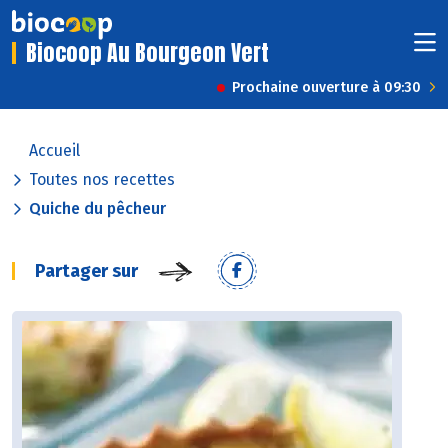
Biocoop Au Bourgeon Vert
Prochaine ouverture à 09:30
Accueil
Toutes nos recettes
Quiche du pêcheur
Partager sur