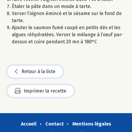
Étaler la pâte dans un moule à tarte.
Verser l’oignon émincé et le sésame sur le fond de
tarte.
Ajouter le saumon fumé coupé en petits dés et les
algues réhydratées. Verser le mélange à l’oeuf par-
dessus et cuire pendant 20 mn à 180°C
Retour à la liste
Imprimer la recette
Accueil
Contact
Mentions légales