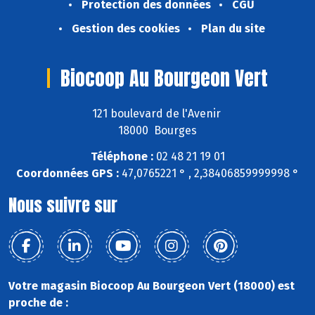
Protection des données
CGU
Gestion des cookies
Plan du site
Biocoop Au Bourgeon Vert
121 boulevard de l'Avenir
18000 Bourges
Téléphone :
02 48 21 19 01
Coordonnées GPS :
47,0765221 ° , 2,38406859999998 °
Nous suivre sur
Votre magasin Biocoop Au Bourgeon Vert (18000) est
proche de :