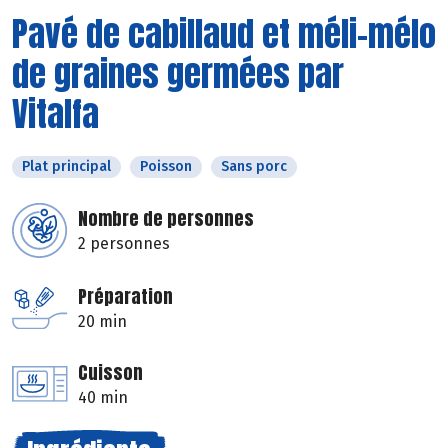
Pavé de cabillaud et méli-mélo
de graines germées par
Vitalfa
Plat principal
Poisson
Sans porc
Nombre de personnes
2 personnes
Préparation
20 min
Cuisson
40 min