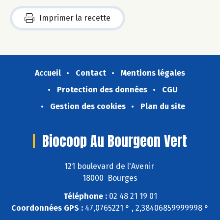
Imprimer la recette
Accueil
Contact
Mentions légales
Protection des données
CGU
Gestion des cookies
Plan du site
Biocoop Au Bourgeon Vert
121 boulevard de l'Avenir
18000 Bourges
Téléphone :
02 48 21 19 01
Coordonnées GPS :
47,0765221 ° , 2,38406859999998 °