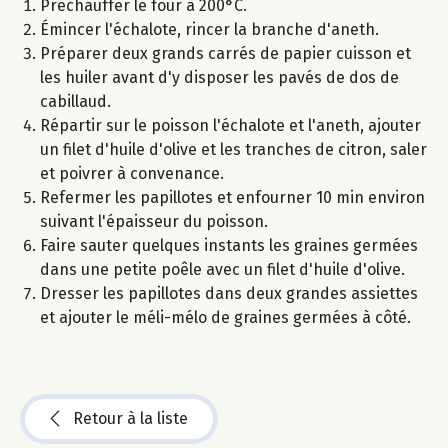
Préchauffer le four à 200°C.
Émincer l'échalote, rincer la branche d'aneth.
Préparer deux grands carrés de papier cuisson et
les huiler avant d'y disposer les pavés de dos de
cabillaud.
Répartir sur le poisson l'échalote et l'aneth, ajouter
un filet d'huile d'olive et les tranches de citron, saler
et poivrer à convenance.
Refermer les papillotes et enfourner 10 min environ
suivant l'épaisseur du poisson.
Faire sauter quelques instants les graines germées
dans une petite poêle avec un filet d'huile d'olive.
Dresser les papillotes dans deux grandes assiettes
et ajouter le méli-mélo de graines germées à côté.
Retour à la liste