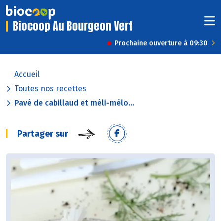
Biocoop Au Bourgeon Vert
Prochaine ouverture à 09:30
Accueil
Toutes nos recettes
Pavé de cabillaud et méli-mélo...
Partager sur