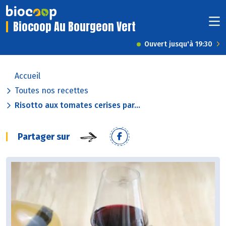
Biocoop Au Bourgeon Vert
Ouvert jusqu'à 19:30
Accueil
Toutes nos recettes
Risotto aux tomates cerises par...
Partager sur