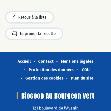
Retour à la liste
Imprimer la recette
Accueil
Contact
Mentions légales
Protection des données
CGU
Gestion des cookies
Plan du site
Biocoop Au Bourgeon Vert
121 boulevard de l'Avenir