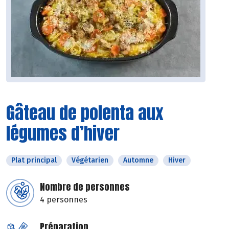
Gâteau de polenta aux
légumes d’hiver
Plat principal
Végétarien
Automne
Hiver
Nombre de personnes
4 personnes
Préparation