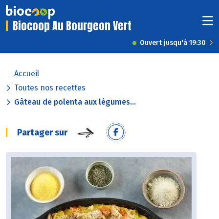
Biocoop Au Bourgeon Vert
Ouvert jusqu'à 19:30
Accueil
Toutes nos recettes
Gâteau de polenta aux légumes...
Partager sur