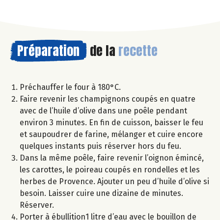
Préparation
de la
recette
Préchauffer le four à 180°C.
Faire revenir les champignons coupés en quatre
avec de l’huile d’olive dans une poêle pendant
environ 3 minutes. En fin de cuisson, baisser le feu
et saupoudrer de farine, mélanger et cuire encore
quelques instants puis réserver hors du feu.
Dans la même poêle, faire revenir l’oignon émincé,
les carottes, le poireau coupés en rondelles et les
herbes de Provence. Ajouter un peu d’huile d’olive si
besoin. Laisser cuire une dizaine de minutes.
Réserver.
Porter à ébullition1 litre d’eau avec le bouillon de