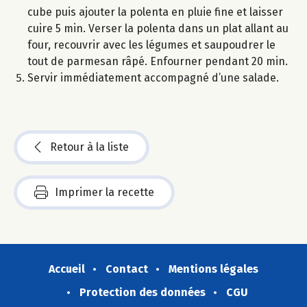
cube puis ajouter la polenta en pluie fine et laisser
cuire 5 min. Verser la polenta dans un plat allant au
four, recouvrir avec les légumes et saupoudrer le
tout de parmesan râpé. Enfourner pendant 20 min.
Servir immédiatement accompagné d’une salade.
Retour à la liste
Imprimer la recette
Accueil
Contact
Mentions légales
Protection des données
CGU