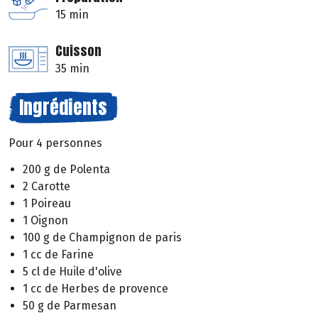
15 min
Cuisson
35 min
Ingrédients
Pour 4 personnes
200 g de Polenta
2 Carotte
1 Poireau
1 Oignon
100 g de Champignon de paris
1 cc de Farine
5 cl de Huile d'olive
1 cc de Herbes de provence
50 g de Parmesan