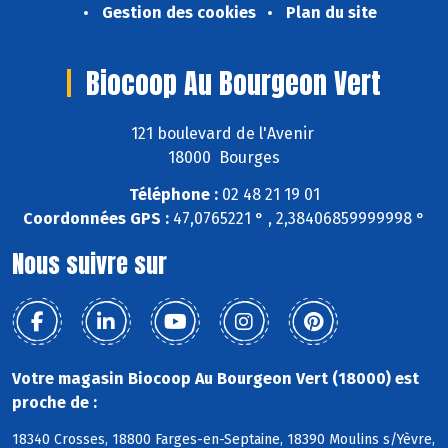
Gestion des cookies
Plan du site
Biocoop Au Bourgeon Vert
121 boulevard de l'Avenir
18000 Bourges
Téléphone :
02 48 21 19 01
Coordonnées GPS :
47,0765221 ° , 2,38406859999998 °
Nous suivre sur
Votre magasin Biocoop Au Bourgeon Vert (18000) est
proche de :
18340 Crosses, 18800 Farges-en-Septaine, 18390 Moulins s/Yèvre,