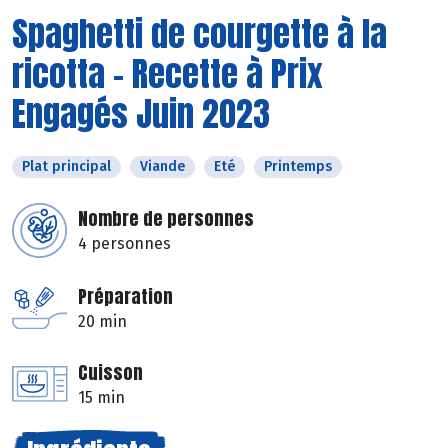
Spaghetti de courgette à la
ricotta - Recette à Prix
Engagés Juin 2023
Plat principal
Viande
Eté
Printemps
Nombre de personnes
4 personnes
Préparation
20 min
Cuisson
15 min