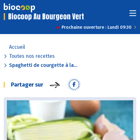
Biocoop Au Bourgeon Vert
Prochaine ouverture : Lundi 09:30
Accueil
Toutes nos recettes
Spaghetti de courgette à la...
Partager sur