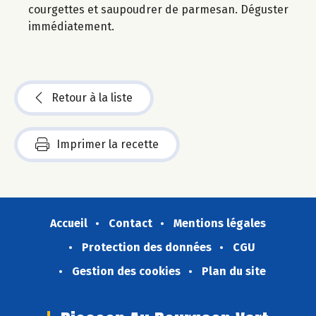
courgettes et saupoudrer de parmesan. Déguster
immédiatement.
Retour à la liste
Imprimer la recette
Accueil
Contact
Mentions légales
Protection des données
CGU
Gestion des cookies
Plan du site