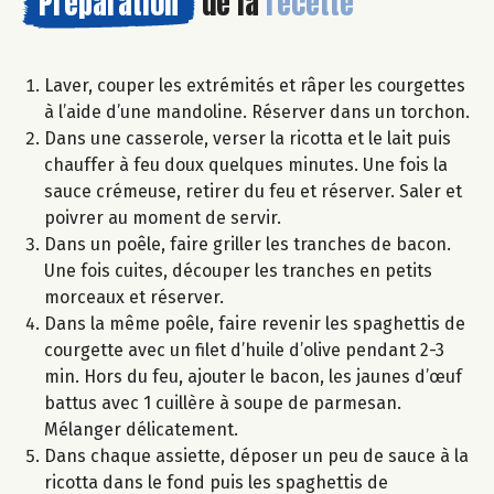
Préparation
de la
recette
Laver, couper les extrémités et râper les courgettes
à l’aide d’une mandoline. Réserver dans un torchon.
Dans une casserole, verser la ricotta et le lait puis
chauffer à feu doux quelques minutes. Une fois la
sauce crémeuse, retirer du feu et réserver. Saler et
poivrer au moment de servir.
Dans un poêle, faire griller les tranches de bacon.
Une fois cuites, découper les tranches en petits
morceaux et réserver.
Dans la même poêle, faire revenir les spaghettis de
courgette avec un filet d’huile d’olive pendant 2-3
min. Hors du feu, ajouter le bacon, les jaunes d’œuf
battus avec 1 cuillère à soupe de parmesan.
Mélanger délicatement.
Dans chaque assiette, déposer un peu de sauce à la
ricotta dans le fond puis les spaghettis de