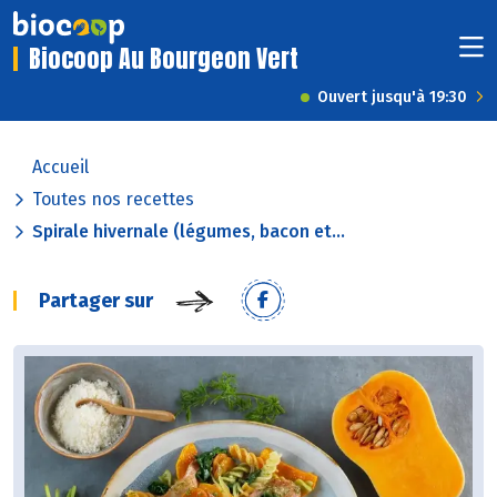
Biocoop Au Bourgeon Vert
Ouvert jusqu'à 19:30
Accueil
Toutes nos recettes
Spirale hivernale (légumes, bacon et...
Partager sur