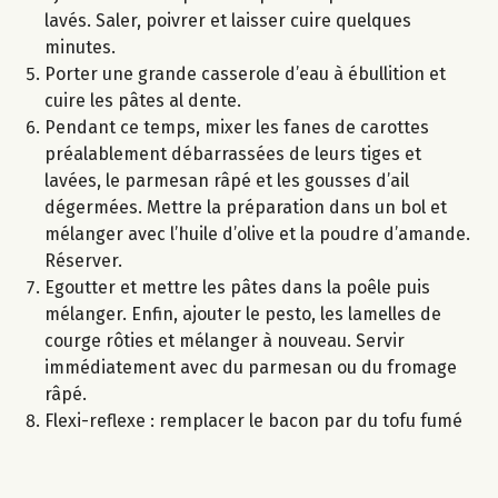
lavés. Saler, poivrer et laisser cuire quelques
minutes.
Porter une grande casserole d’eau à ébullition et
cuire les pâtes al dente.
Pendant ce temps, mixer les fanes de carottes
préalablement débarrassées de leurs tiges et
lavées, le parmesan râpé et les gousses d’ail
dégermées. Mettre la préparation dans un bol et
mélanger avec l’huile d’olive et la poudre d’amande.
Réserver.
Egoutter et mettre les pâtes dans la poêle puis
mélanger. Enfin, ajouter le pesto, les lamelles de
courge rôties et mélanger à nouveau. Servir
immédiatement avec du parmesan ou du fromage
râpé.
Flexi-reflexe : remplacer le bacon par du tofu fumé