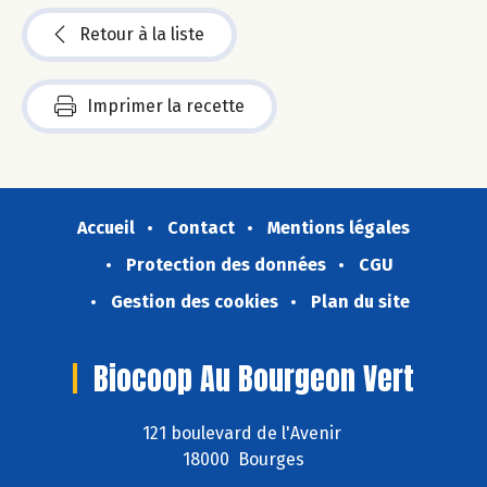
Retour à la liste
Imprimer la recette
Accueil
Contact
Mentions légales
Protection des données
CGU
Gestion des cookies
Plan du site
Biocoop Au Bourgeon Vert
121 boulevard de l'Avenir
18000 Bourges