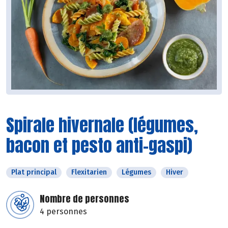
Spirale hivernale (légumes,
bacon et pesto anti-gaspi)
Plat principal
Flexitarien
Légumes
Hiver
Nombre de personnes
4 personnes