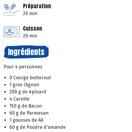
Préparation
20 min
Cuisson
20 min
Ingrédients
Pour 4 personnes
0 Courge butternut
1 gros Oignon
200 g de épinard
4 Carotte
150 g de Bacon
60 g de Parmesan
1 gousses de Ail
60 g de Poudre d'amande