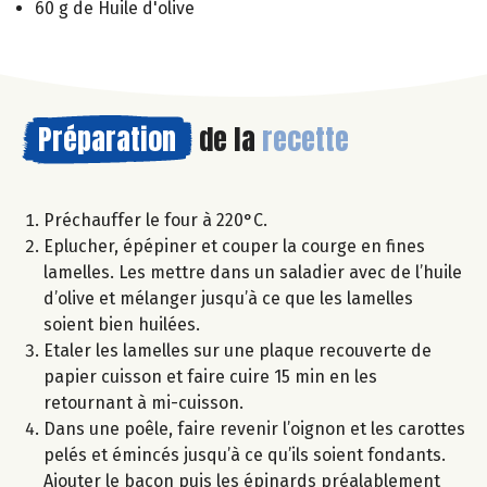
60 g de Huile d'olive
Préparation
de la
recette
Préchauffer le four à 220°C.
Eplucher, épépiner et couper la courge en fines
lamelles. Les mettre dans un saladier avec de l’huile
d’olive et mélanger jusqu’à ce que les lamelles
soient bien huilées.
Etaler les lamelles sur une plaque recouverte de
papier cuisson et faire cuire 15 min en les
retournant à mi-cuisson.
Dans une poêle, faire revenir l’oignon et les carottes
pelés et émincés jusqu’à ce qu’ils soient fondants.
Ajouter le bacon puis les épinards préalablement