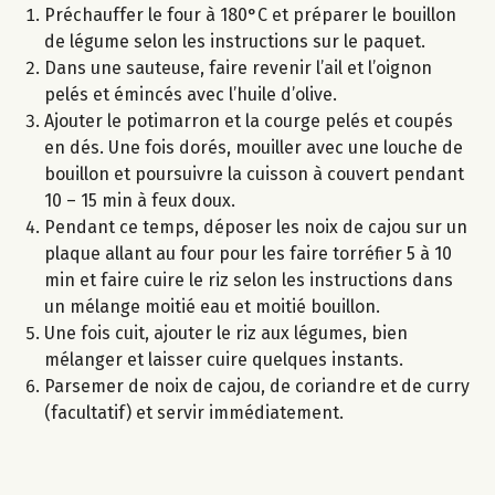
Préchauffer le four à 180°C et préparer le bouillon
de légume selon les instructions sur le paquet.
Dans une sauteuse, faire revenir l’ail et l’oignon
pelés et émincés avec l’huile d’olive.
Ajouter le potimarron et la courge pelés et coupés
en dés. Une fois dorés, mouiller avec une louche de
bouillon et poursuivre la cuisson à couvert pendant
10 – 15 min à feux doux.
Pendant ce temps, déposer les noix de cajou sur un
plaque allant au four pour les faire torréfier 5 à 10
min et faire cuire le riz selon les instructions dans
un mélange moitié eau et moitié bouillon.
Une fois cuit, ajouter le riz aux légumes, bien
mélanger et laisser cuire quelques instants.
Parsemer de noix de cajou, de coriandre et de curry
(facultatif) et servir immédiatement.