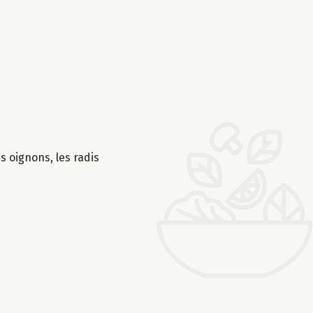
es oignons, les radis