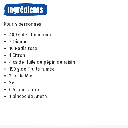
Ingrédients
Pour 4 personnes
400 g de Choucroute
3 Oignon
10 Radis rose
1 Citron
4 cs de Huile de pépin de raisin
150 g de Truite fumée
2 cc de Miel
Sel
0.5 Concombre
1 pincée de Aneth