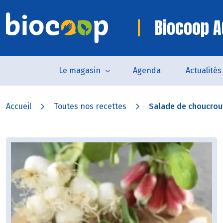
Biocoop A
Le magasin
Agenda
Actualités
Accueil
Toutes nos recettes
Salade de choucrout