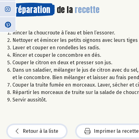
Préparation
de la
recette
Rincer la choucroute à l’eau et bien l’essorer.
Nettoyer et émincer les petits oignons avec leurs tiges 
Laver et couper en rondelles les radis.
Rincer et couper le concombre en dés.
Couper le citron en deux et presser son jus.
Dans un saladier, mélanger le jus de citron avec du sel, 
et le concombre. Bien mélanger et laisser au frais pen
Couper la truite fumée en morceaux. Laver, sécher et ci
Répartir les morceaux de truite sur la salade de chouc
Servir aussitôt.
Retour à la liste
Imprimer la recette