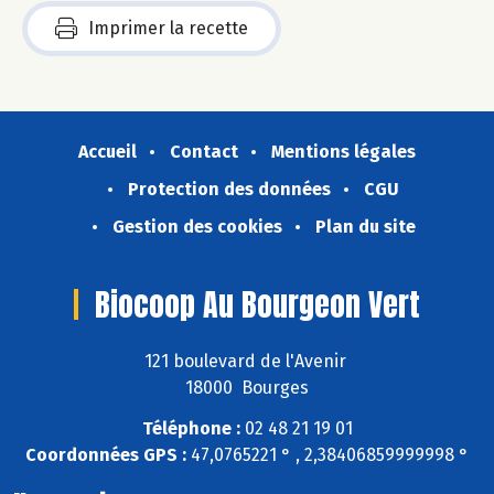
Imprimer la recette
Accueil
Contact
Mentions légales
Protection des données
CGU
Gestion des cookies
Plan du site
Biocoop Au Bourgeon Vert
121 boulevard de l'Avenir
18000 Bourges
Téléphone :
02 48 21 19 01
Coordonnées GPS :
47,0765221 ° , 2,38406859999998 °