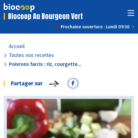
Biocoop Au Bourgeon Vert
Prochaine ouverture : Lundi 09:30
Accueil
Toutes nos recettes
Poivrons farcis : riz, courgette...
Partager sur