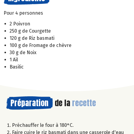
Pour 4 personnes
2 Poivron
250 g de Courgette
120 g de Riz basmati
100 g de Fromage de chèvre
30 g de Noix
1 Ail
Basilic
Préparation
de la
recette
Préchauffer le four à 180°C.
Faire cuire le riz basmati dans une casserole d'eau