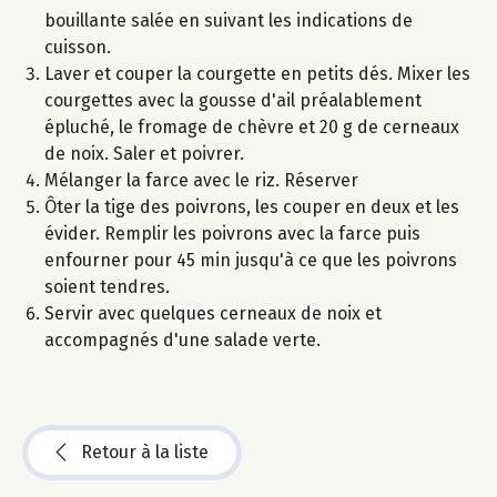
bouillante salée en suivant les indications de
cuisson.
Laver et couper la courgette en petits dés. Mixer les
courgettes avec la gousse d'ail préalablement
épluché, le fromage de chèvre et 20 g de cerneaux
de noix. Saler et poivrer.
Mélanger la farce avec le riz. Réserver
Ôter la tige des poivrons, les couper en deux et les
évider. Remplir les poivrons avec la farce puis
enfourner pour 45 min jusqu'à ce que les poivrons
soient tendres.
Servir avec quelques cerneaux de noix et
accompagnés d'une salade verte.
Retour à la liste