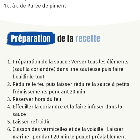
1 c. à c de Purée de piment
Préparation
de la
recette
Préparation de la sauce : Verser tous les éléments
(sauf la coriandre) dans une sauteuse puis faire
bouillir le tout
Réduire le feu puis laisser réduire la sauce à petits
frémissements pendant 20 min
Réserver hors du feu
Effeuiller la coriandre et la faire infuser dans la
sauce
Laisser refroidir
Cuisson des vermicelles et de la volaille : Laisser
mariner pendant 20 min le poulet préalablement