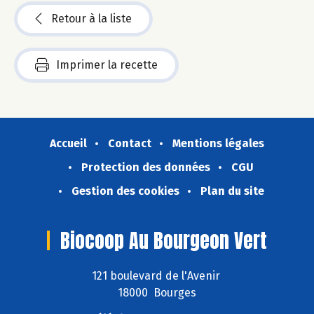
Retour à la liste
Imprimer la recette
Accueil
Contact
Mentions légales
Protection des données
CGU
Gestion des cookies
Plan du site
Biocoop Au Bourgeon Vert
121 boulevard de l'Avenir
18000 Bourges