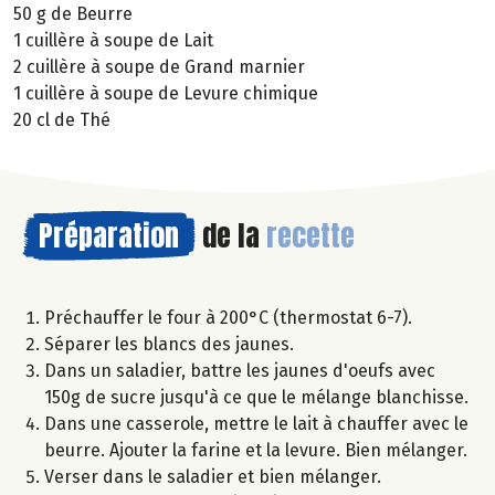
50 g de Beurre
1 cuillère à soupe de Lait
2 cuillère à soupe de Grand marnier
1 cuillère à soupe de Levure chimique
20 cl de Thé
Préparation
de la
recette
Préchauffer le four à 200°C (thermostat 6-7).
Séparer les blancs des jaunes.
Dans un saladier, battre les jaunes d'oeufs avec
150g de sucre jusqu'à ce que le mélange blanchisse.
Dans une casserole, mettre le lait à chauffer avec le
beurre. Ajouter la farine et la levure. Bien mélanger.
Verser dans le saladier et bien mélanger.