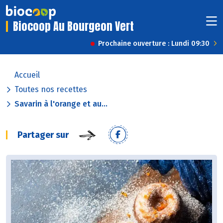
Biocoop Au Bourgeon Vert
Prochaine ouverture : Lundi 09:30
Accueil
Toutes nos recettes
Savarin à l'orange et au...
Partager sur