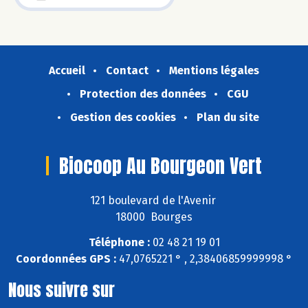
Accueil
Contact
Mentions légales
Protection des données
CGU
Gestion des cookies
Plan du site
Biocoop Au Bourgeon Vert
121 boulevard de l'Avenir
18000 Bourges
Téléphone :
02 48 21 19 01
Coordonnées GPS :
47,0765221 ° , 2,38406859999998 °
Nous suivre sur