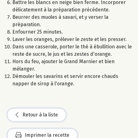
Battre les blancs en neige bien ferme. Incorporer
délicatement à la préparation précédente.
Beurrer des muoles à savari, et y verser la
préparation.
Enfourner 25 minutes.
Laver les oranges, prélever le zeste et les presser.
Dans une casserole, porter le thé à ébullition avec le
reste de sucre, le jus et les zestes d'orange.
Hors du feu, ajouter le Grand Marnier et bien
mélanger.
Démouler les savarins et servir encore chauds
napper de sirop à l'orange.
Retour à la liste
Imprimer la recette