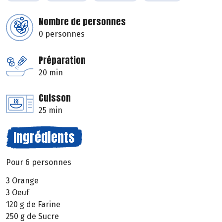
Nombre de personnes
0 personnes
Préparation
20 min
Cuisson
25 min
Ingrédients
Pour 6 personnes
3 Orange
3 Oeuf
120 g de Farine
250 g de Sucre