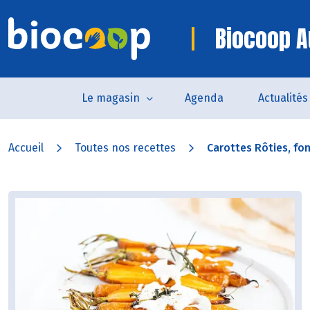
Biocoop A
Le magasin
Agenda
Actualités
Accueil
Toutes nos recettes
Carottes Rôties, fo