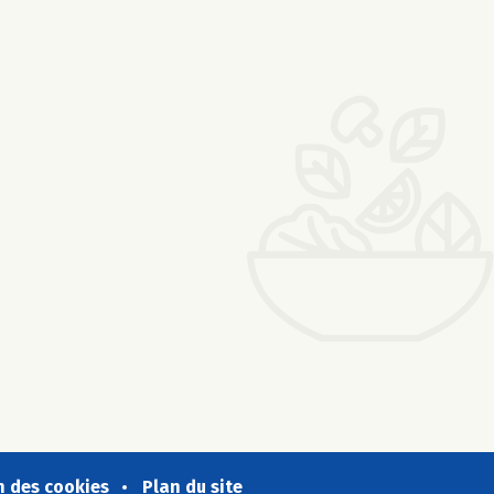
n des cookies
Plan du site