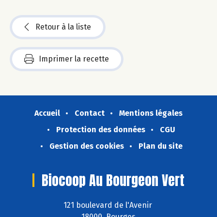
Retour à la liste
Imprimer la recette
Accueil
Contact
Mentions légales
Protection des données
CGU
Gestion des cookies
Plan du site
Biocoop Au Bourgeon Vert
121 boulevard de l'Avenir
18000 Bourges