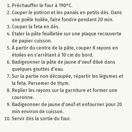
Préchauffer le four à 190°C.
Couper le potiron et les panais en petits dés. Dans
une poêle huilée, faire fondre pendant 20 min.
Couper la feta en dés.
Etaler la pâte feuilletée sur une plaque recouverte
de papier cuisson.
À partir du centre de la pâte, couper 8 rayons en
étoiles en s'arrêtant à 10 cm du bord.
Badigeonner la pâte de jaune d'oeuf dilué dans
quelques gouttes d'eau.
Sur la partie non découpée, répartir les légumes et
la feta. Parsemer de thym.
Replier les rayons sur la garniture et former une
couronne.
Badigeonner de jaune d'oeuf et enfourner pour 20
min environ de cuisson.
Servir dès la sortie du four.