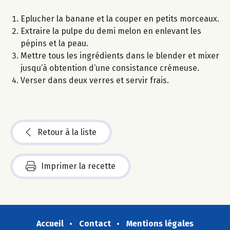
Eplucher la banane et la couper en petits morceaux.
Extraire la pulpe du demi melon en enlevant les
pépins et la peau.
Mettre tous les ingrédients dans le blender et mixer
jusqu’à obtention d’une consistance crémeuse.
Verser dans deux verres et servir frais.
Retour à la liste
Imprimer la recette
Accueil
Contact
Mentions légales