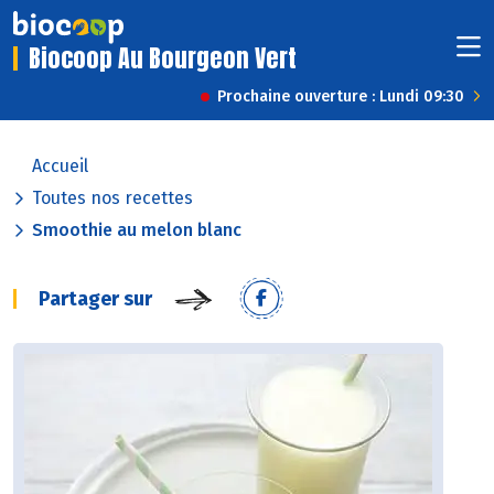
Biocoop Au Bourgeon Vert
Prochaine ouverture : Lundi 09:30
Accueil
Toutes nos recettes
Smoothie au melon blanc
Partager sur