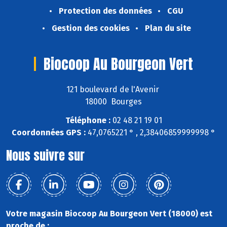
Protection des données
CGU
Gestion des cookies
Plan du site
Biocoop Au Bourgeon Vert
121 boulevard de l'Avenir
18000 Bourges
Téléphone :
02 48 21 19 01
Coordonnées GPS :
47,0765221 ° , 2,38406859999998 °
Nous suivre sur
Votre magasin Biocoop Au Bourgeon Vert (18000) est
proche de :