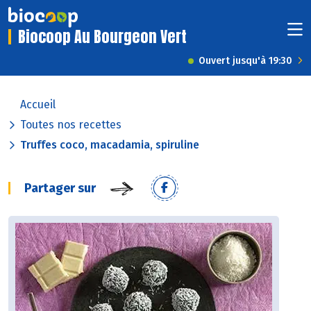
Biocoop Au Bourgeon Vert
Ouvert jusqu'à 19:30
Accueil
Toutes nos recettes
Truffes coco, macadamia, spiruline
Partager sur