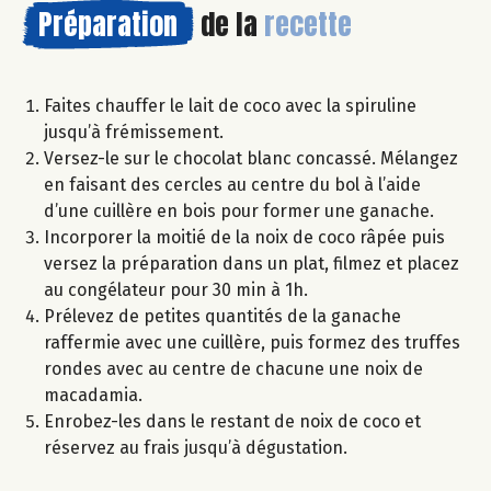
Préparation
de la
recette
Faites chauffer le lait de coco avec la spiruline
jusqu’à frémissement.
Versez-le sur le chocolat blanc concassé. Mélangez
en faisant des cercles au centre du bol à l’aide
d’une cuillère en bois pour former une ganache.
Incorporer la moitié de la noix de coco râpée puis
versez la préparation dans un plat, filmez et placez
au congélateur pour 30 min à 1h.
Prélevez de petites quantités de la ganache
raffermie avec une cuillère, puis formez des truffes
rondes avec au centre de chacune une noix de
macadamia.
Enrobez-les dans le restant de noix de coco et
réservez au frais jusqu’à dégustation.