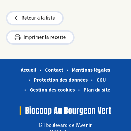
Retour à la liste
Imprimer la recette
Accueil
Contact
Mentions légales
Protection des données
CGU
Gestion des cookies
Plan du site
Biocoop Au Bourgeon Vert
121 boulevard de l'Avenir