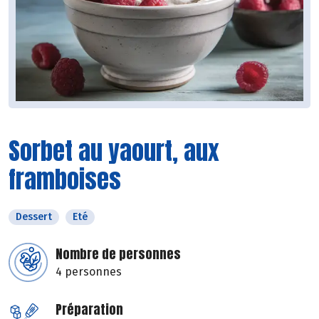
Sorbet au yaourt, aux
framboises
Dessert
Eté
Nombre de personnes
4 personnes
Préparation