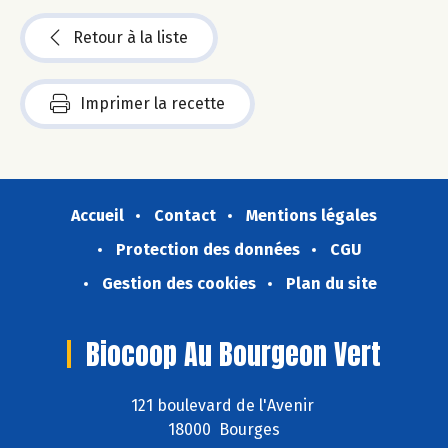
Retour à la liste
Imprimer la recette
Accueil
Contact
Mentions légales
Protection des données
CGU
Gestion des cookies
Plan du site
Biocoop Au Bourgeon Vert
121 boulevard de l'Avenir
18000 Bourges