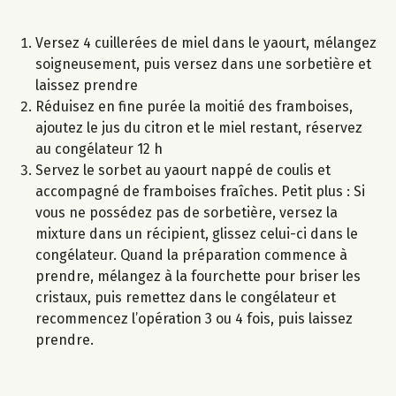
Versez 4 cuillerées de miel dans le yaourt, mélangez
soigneusement, puis versez dans une sorbetière et
laissez prendre
Réduisez en fine purée la moitié des framboises,
ajoutez le jus du citron et le miel restant, réservez
au congélateur 12 h
Servez le sorbet au yaourt nappé de coulis et
accompagné de framboises fraîches. Petit plus : Si
vous ne possédez pas de sorbetière, versez la
mixture dans un récipient, glissez celui-ci dans le
congélateur. Quand la préparation commence à
prendre, mélangez à la fourchette pour briser les
cristaux, puis remettez dans le congélateur et
recommencez l’opération 3 ou 4 fois, puis laissez
prendre.