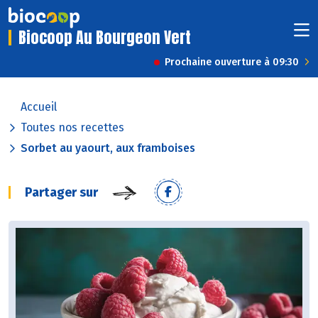
Biocoop Au Bourgeon Vert
Prochaine ouverture à 09:30
Accueil
Toutes nos recettes
Sorbet au yaourt, aux framboises
Partager sur