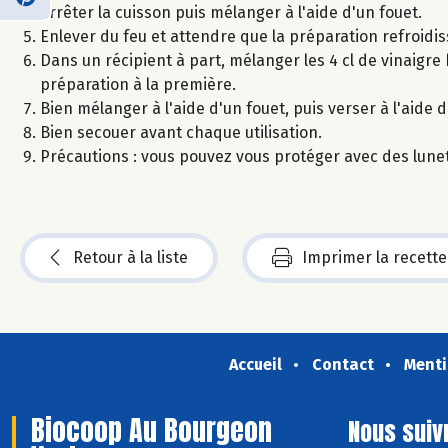
Arrêter la cuisson puis mélanger à l'aide d'un fouet.
Enlever du feu et attendre que la préparation refroidis
Dans un récipient à part, mélanger les 4 cl de vinaigre 
préparation à la première.
Bien mélanger à l'aide d'un fouet, puis verser à l'aide
Bien secouer avant chaque utilisation.
Précautions : vous pouvez vous protéger avec des lunet
Retour à la liste
Imprimer la recette
Accueil
Contact
Menti
Biocoop Au Bourgeon
Nous suiv