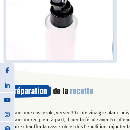
Préparation
de la
recette
Dans une casserole, verser 30 cl de vinaigre blanc puis 
Dans un récipient à part, diluer la fécule avec 6 cl d'eau
Faire chauffer la casserole et dès l'ébullition, rajouter