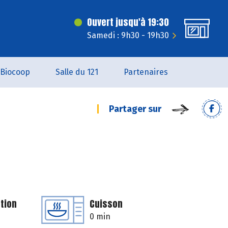
Ouvert jusqu'à 19:30
Samedi : 9h30 - 19h30
Biocoop
Salle du 121
Partenaires
Partager sur
tion
Cuisson
0 min