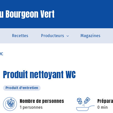
u Bourgeon Vert
Recettes
Producteurs
Magazines
WC
Produit nettoyant WC
Produit d'entretien
Nombre de personnes
Prépara
1 personnes
0 min