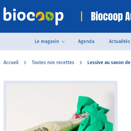
Biocoop A
Le magasin
Agenda
Actualités
Accueil
Toutes nos recettes
Lessive au savon de