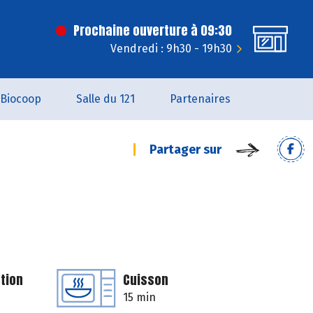
Prochaine ouverture à 09:30
Vendredi : 9h30 - 19h30
Biocoop
Salle du 121
Partenaires
Partager sur
tion
Cuisson
15 min