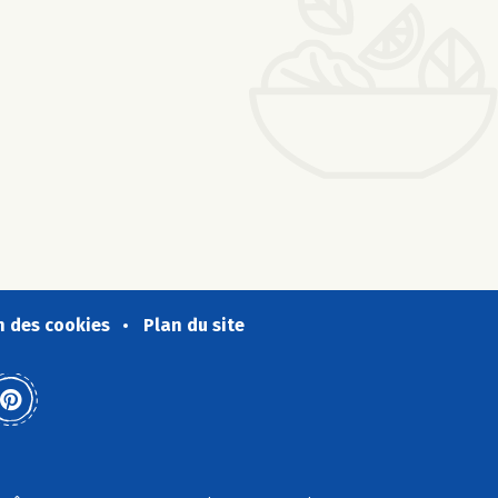
n des cookies
Plan du site