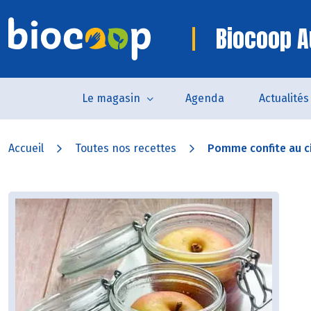
Biocoop A
Le magasin
Agenda
Actualités
Accueil
Toutes nos recettes
Pomme confite au c