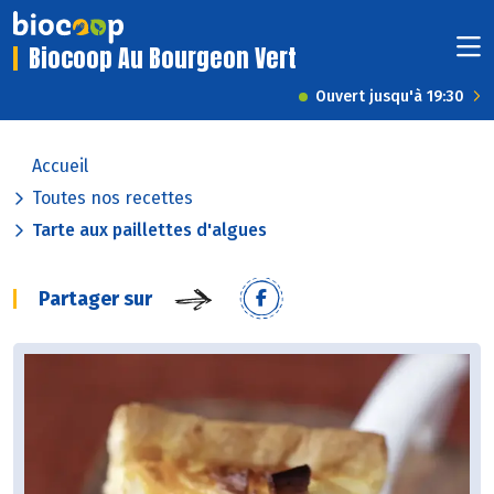
Biocoop Au Bourgeon Vert
Ouvert jusqu'à 19:30
Accueil
Toutes nos recettes
Tarte aux paillettes d'algues
Partager sur