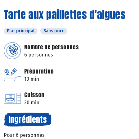
Tarte aux paillettes d'algues
Plat principal
Sans porc
Nombre de personnes
6 personnes
Préparation
10 min
Cuisson
20 min
Ingrédients
Pour 6 personnes