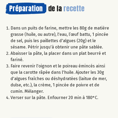
Préparation
de la
recette
Dans un puits de farine, mettre les 80g de matière
grasse (huile, ou autre), l'eau, l’œuf battu, 1 pincée
de sel, puis les paillettes d'algues (20g) et le
sésame. Pétrir jusqu'à obtenir une pâte sablée.
Abaisser la pâte, la placer dans un plat beurré et
fariné.
Faire revenir l'oignon et le poireau émincés ainsi
que la carotte râpée dans l'huile. Ajouter les 30g
d'algues fraîches ou déshydratées (laitue de mer,
dulse, etc.), la crème, 1 pincée de poivre et de
cumin. Mélanger.
Verser sur la pâte. Enfourner 20 min à 180°C.