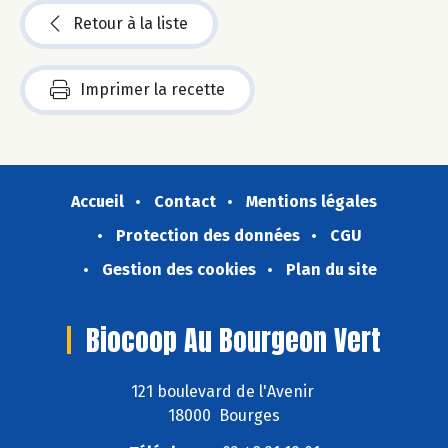
Retour à la liste
Imprimer la recette
Accueil
Contact
Mentions légales
Protection des données
CGU
Gestion des cookies
Plan du site
Biocoop Au Bourgeon Vert
121 boulevard de l'Avenir
18000 Bourges