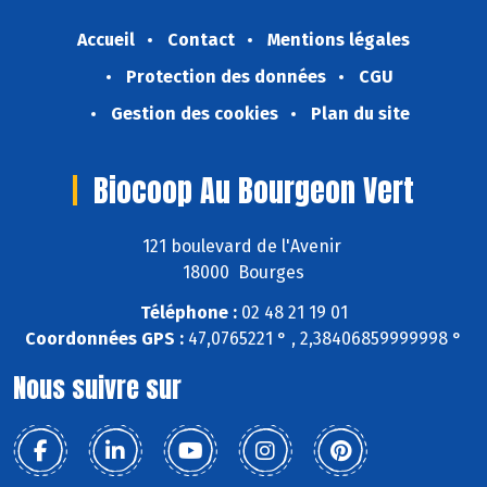
Accueil
Contact
Mentions légales
Protection des données
CGU
Gestion des cookies
Plan du site
Biocoop Au Bourgeon Vert
121 boulevard de l'Avenir
18000 Bourges
Téléphone :
02 48 21 19 01
Coordonnées GPS :
47,0765221 ° , 2,38406859999998 °
Nous suivre sur