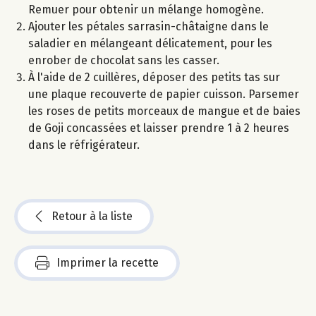
Remuer pour obtenir un mélange homogène.
Ajouter les pétales sarrasin-châtaigne dans le
saladier en mélangeant délicatement, pour les
enrober de chocolat sans les casser.
À l'aide de 2 cuillères, déposer des petits tas sur
une plaque recouverte de papier cuisson. Parsemer
les roses de petits morceaux de mangue et de baies
de Goji concassées et laisser prendre 1 à 2 heures
dans le réfrigérateur.
Retour à la liste
Imprimer la recette