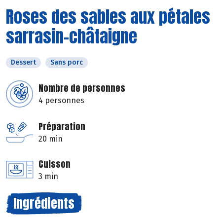
Roses des sables aux pétales
sarrasin-châtaigne
Dessert
Sans porc
Nombre de personnes
4 personnes
Préparation
20 min
Cuisson
3 min
Ingrédients