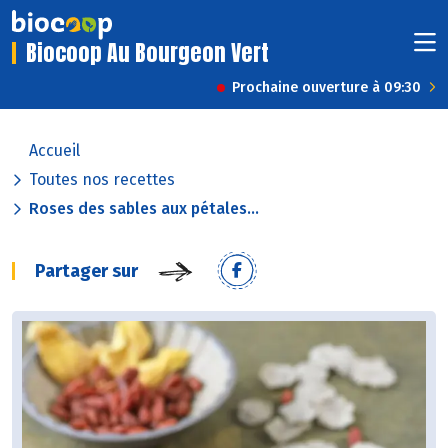
Biocoop Au Bourgeon Vert
Prochaine ouverture à 09:30
Accueil
Toutes nos recettes
Roses des sables aux pétales...
Partager sur