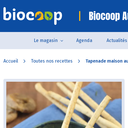
Biocoop A
Le magasin
Agenda
Actualités
Accueil
Toutes nos recettes
Tapenade maison aux