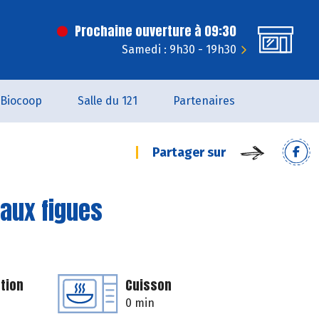
Prochaine ouverture à 09:30
Samedi : 9h30 - 19h30
Biocoop
Salle du 121
Partenaires
Partager sur
aux figues
tion
Cuisson
0 min