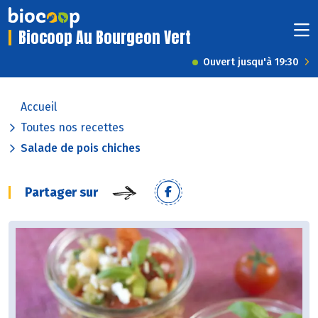
Biocoop Au Bourgeon Vert
Ouvert jusqu'à 19:30
Accueil
Toutes nos recettes
Salade de pois chiches
Partager sur