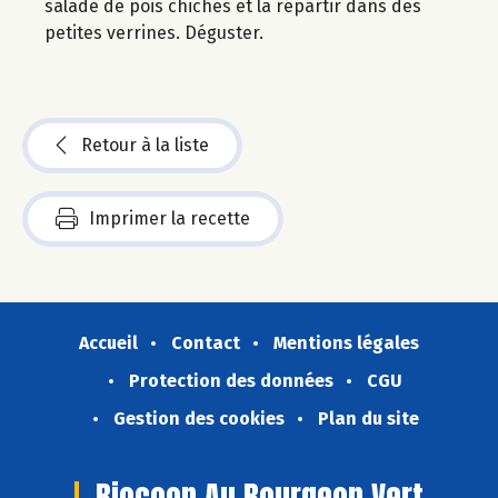
salade de pois chiches et la répartir dans des
petites verrines. Déguster.
Retour à la liste
Imprimer la recette
Accueil
Contact
Mentions légales
Protection des données
CGU
Gestion des cookies
Plan du site
Biocoop Au Bourgeon Vert