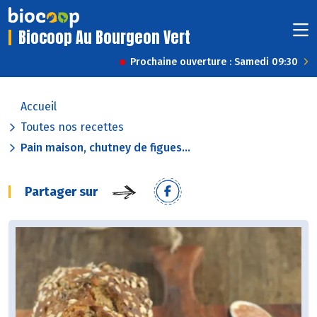
Biocoop Au Bourgeon Vert
Prochaine ouverture : Samedi 09:30
Accueil
Toutes nos recettes
Pain maison, chutney de figues...
Partager sur