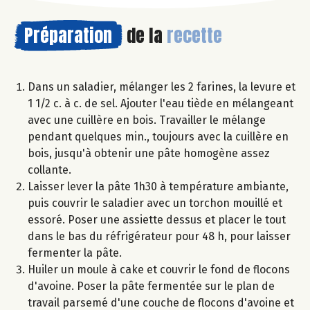
Préparation
de la
recette
Dans un saladier, mélanger les 2 farines, la levure et
1 1/2 c. à c. de sel. Ajouter l'eau tiède en mélangeant
avec une cuillère en bois. Travailler le mélange
pendant quelques min., toujours avec la cuillère en
bois, jusqu'à obtenir une pâte homogène assez
collante.
Laisser lever la pâte 1h30 à température ambiante,
puis couvrir le saladier avec un torchon mouillé et
essoré. Poser une assiette dessus et placer le tout
dans le bas du réfrigérateur pour 48 h, pour laisser
fermenter la pâte.
Huiler un moule à cake et couvrir le fond de flocons
d'avoine. Poser la pâte fermentée sur le plan de
travail parsemé d'une couche de flocons d'avoine et