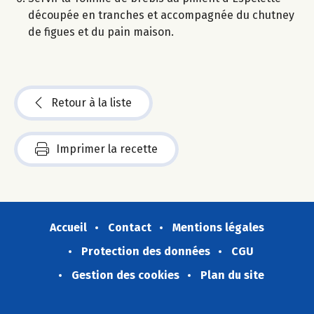
découpée en tranches et accompagnée du chutney
de figues et du pain maison.
Retour à la liste
Imprimer la recette
Accueil
Contact
Mentions légales
Protection des données
CGU
Gestion des cookies
Plan du site