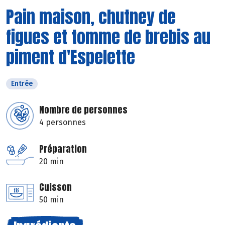
Pain maison, chutney de
figues et tomme de brebis au
piment d'Espelette
Entrée
Nombre de personnes
4 personnes
Préparation
20 min
Cuisson
50 min