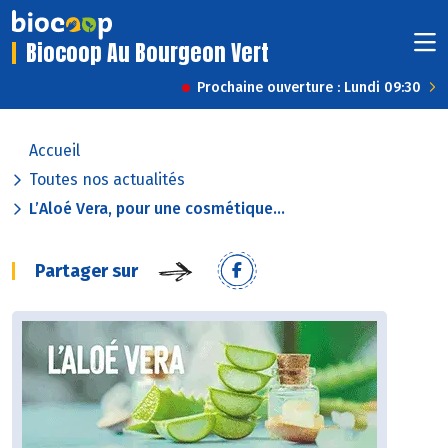
Biocoop Au Bourgeon Vert
Prochaine ouverture : Lundi 09:30
Accueil
Toutes nos actualités
L’Aloé Vera, pour une cosmétique...
Partager sur