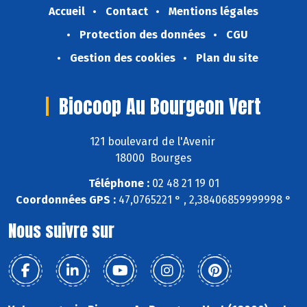
Accueil
Contact
Mentions légales
Protection des données
CGU
Gestion des cookies
Plan du site
Biocoop Au Bourgeon Vert
121 boulevard de l'Avenir
18000 Bourges
Téléphone :
02 48 21 19 01
Coordonnées GPS :
47,0765221 ° , 2,38406859999998 °
Nous suivre sur