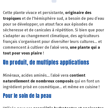
Cette plante vivace et persistante,
originaire des
tropiques
et de l'hémisphère sud, a besoin de peu d’eau
pour se développer, un atout face aux épisodes de
sécheresse et de canicules à répétition. Si bien que pour
s’adapter au changement climatique, des agriculteurs
français s’organisent pour diversifier leurs cultures… et
commencent à cultiver de l’aloé vera,
une plante qui a
tout pour vous plaire
!
Un produit, de multiples applications
Minéraux, acides aminés… l’aloé vera
contient
naturellement de nombreux composés
qui en font un
ingrédient prisé en cosmétique... et même en cuisine !
Pour le soin de la peau