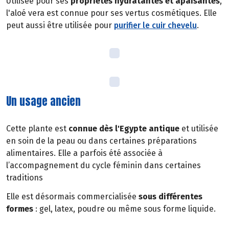
Utilisée pour ses
propriétés hydratantes et apaisantes
,
l'aloé vera est connue pour ses vertus cosmétiques. Elle
peut aussi être utilisée pour
purifier le cuir chevelu
.
Un usage ancien
Cette plante est
connue dès l'Egypte antique
et utilisée
en soin de la peau ou dans certaines préparations
alimentaires. Elle a parfois été associée à
l’accompagnement du cycle féminin dans certaines
traditions
Elle est désormais commercialisée
sous différentes
formes
: gel, latex, poudre ou même sous forme liquide.