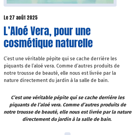
Le 27 août 2025
L’Aloé Vera, pour une
cosmétique naturelle
C’est une véritable pépite qui se cache derrière les
piquants de l’aloé vera. Comme d’autres produits de
notre trousse de beauté, elle nous est livrée par la
nature directement du jardin à la salle de bain.
C’est une véritable pépite qui se cache derrière les
piquants de l’aloé vera. Comme d’autres produits de
notre trousse de beauté, elle nous est livrée par la nature
directement du jardin à la salle de bain.