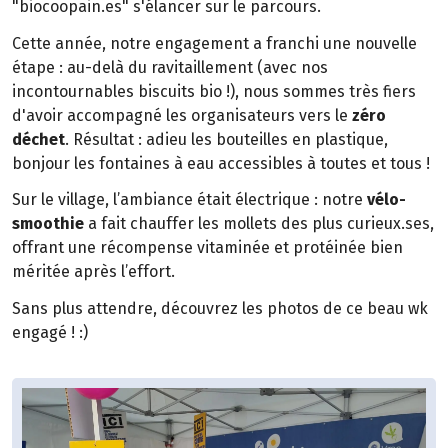
"biocoopain.es" s'élancer sur le parcours.
Cette année, notre engagement a franchi une nouvelle
étape : au-delà du ravitaillement (avec nos
incontournables biscuits bio !), nous sommes très fiers
d'avoir accompagné les organisateurs vers le
zéro
déchet
. Résultat : adieu les bouteilles en plastique,
bonjour les fontaines à eau accessibles à toutes et tous !
Sur le village, l’ambiance était électrique : notre
vélo-
smoothie
a fait chauffer les mollets des plus curieux.ses,
offrant une récompense vitaminée et protéinée bien
méritée après l’effort.
Sans plus attendre, découvrez les photos de ce beau wk
engagé ! :)