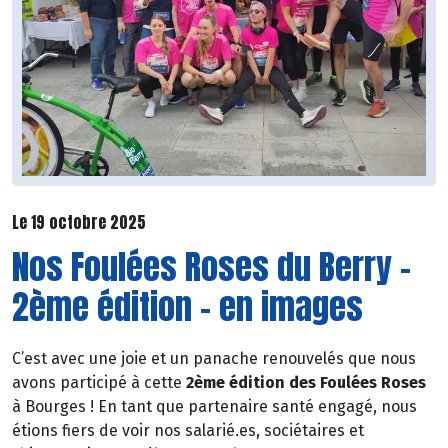
Le 19 octobre 2025
Nos Foulées Roses du Berry -
2ème édition - en images
C’est avec une joie et un panache renouvelés que nous
avons participé à cette
2ème édition des Foulées Roses
à Bourges ! En tant que partenaire santé engagé, nous
étions fiers de voir nos salarié.es, sociétaires et