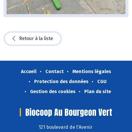
Retour à la liste
Accueil
Contact
Mentions légales
Protection des données
CGU
Gestion des cookies
Plan du site
Biocoop Au Bourgeon Vert
121 boulevard de l'Avenir