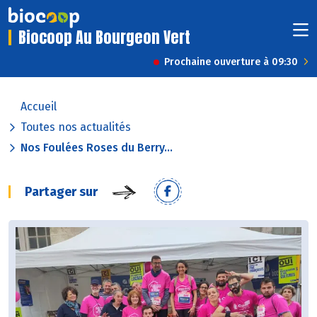
Biocoop Au Bourgeon Vert
Prochaine ouverture à 09:30
Accueil
Toutes nos actualités
Nos Foulées Roses du Berry...
Partager sur