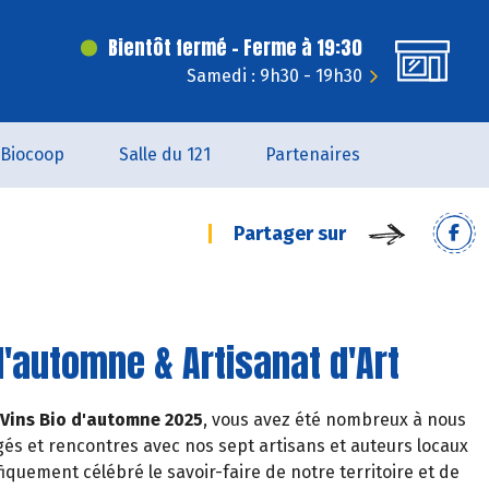
Bientôt fermé - Ferme à 19:30
Samedi : 9h30 - 19h30
Biocoop
Salle du 121
Partenaires
Partager sur
d'automne & Artisanat d'Art
 Vins Bio d'automne 2025
, vous avez été nombreux à nous
agés et rencontres avec nos sept artisans et auteurs locaux
fiquement célébré le savoir-faire de notre territoire et de