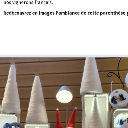
nos vignerons français.
Redécouvrez en images l'ambiance de cette parenthèse g